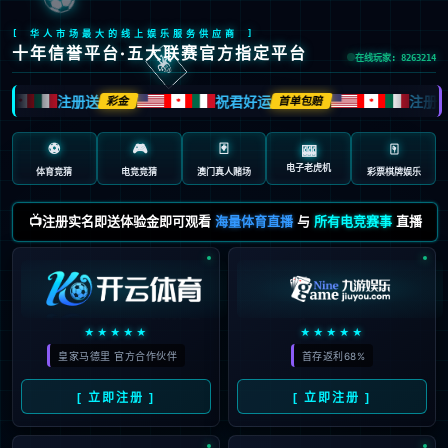
🃏
[ 华人市场最大的线上娱乐服务供应商 ]
十年信誉平台·五大联赛官方指定平台
在线玩家: 8263214
注册送
祝君好运
注册送
彩金
首单包赔
🍁
🍁
🍁
⚽
🎮
🃏
🀄️
🎰
电子老虎机
体育竞猜
电竞竞猜
澳门真人赌场
彩票棋牌娱乐
📺注册实名即送体验金即可观看
海量体育直播
与
所有电竞赛事
直播
★★★★★
★★★★★
皇家马德里 官方合作伙伴
首存返利68%
[ 立即注册 ]
[ 立即注册 ]